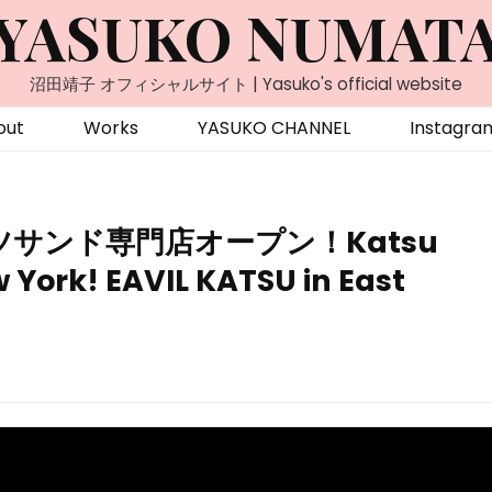
YASUKO NUMAT
沼田靖子 オフィシャルサイト | Yasuko's official website
out
Works
YASUKO CHANNEL
Instagra
サンド専門店オープン！Katsu
 York! EAVIL KATSU in East