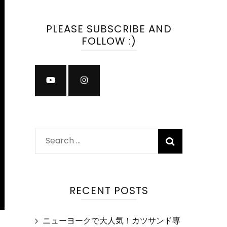
PLEASE SUBSCRIBE AND
FOLLOW :)
Search
for:
RECENT POSTS
ニューヨークで大人気！カツサンド専